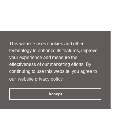
This website uses cookies and other
technology to enhance its features, improve
your experience and measure the
effectiveness of our marketing efforts. By
continuing to use this website, you agree to
our
website privacy policy.
Accept