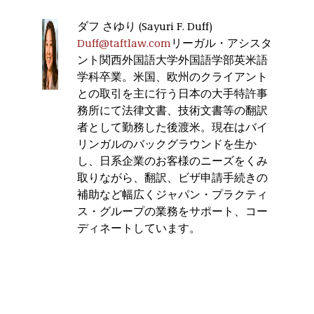
ダフ さゆり (Sayuri F. Duff)
Duff@taftlaw.com
リーガル・アシスタ
ント関西外国語大学外国語学部英米語
学科卒業。米国、欧州のクライアント
との取引を主に行う日本の大手特許事
務所にて法律文書、技術文書等の翻訳
者として勤務した後渡米。現在はバイ
リンガルのバックグラウンドを生か
し、日系企業のお客様のニーズをくみ
取りながら、翻訳、ビザ申請手続きの
補助など幅広くジャパン・プラクティ
ス・グループの業務をサポート、コー
ディネートしています。